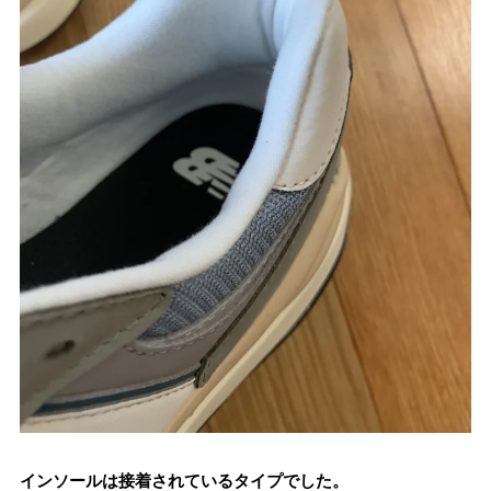
インソールは接着されているタイプでした。