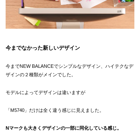
今までなかった新しいデザイン
今までNEW BALANCEでシンプルなデザイン、ハイテクなデ
ザインの２種類がメインでした。
モデルによってデザインは違いますが
「M5740」だけは全く違う感じに見えました。
Nマークも大きくデザインの一部に同化している感じ。