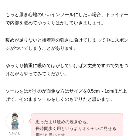
もっと履き心地のいいインソールにしたい場合、ドライヤー
で内部を暖めてゆっくりはがしていきましょう。
暖めが足りないと接着剤の強さに負けてしまって中にスポン
ジがついてしまうことがあります。
ゆっくり慎重に暖めてはがしていけば大丈夫ですので気をつ
けながらやってみてください。
ソールをはがすのが面倒な方はサイズを0.5cm～1cmほど上
げて、そのままソールをしくのもアリだと思います。
思ったより硬めの履き心地。
長時間歩く用というよりオシャレに見せる
たかよし
用だと思います。