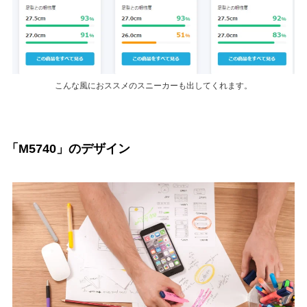
こんな風におススメのスニーカーも出してくれます。
「M5740」のデザイン