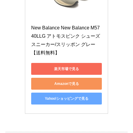
New Balance New Balance M57
40LLG アトモスピンク シューズ 
スニーカー/スリッポン グレー
【送料無料】
楽天市場で見る
Amazonで見る
Yahoo!ショッピングで見る