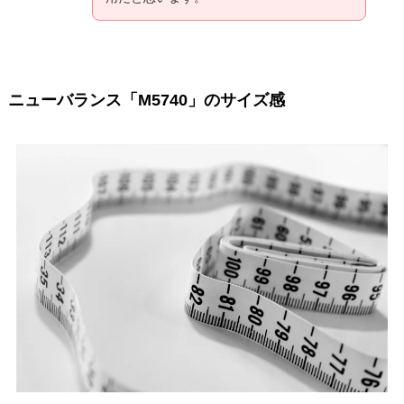
ニューバランス「M5740」のサイズ感