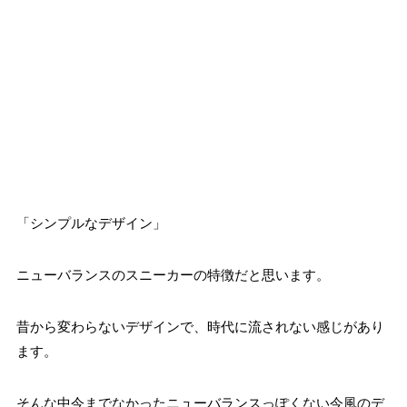
「シンプルなデザイン」
ニューバランスのスニーカーの特徴だと思います。
昔から変わらないデザインで、時代に流されない感じがあり
ます。
そんな中今までなかったニューバランスっぽくない今風のデ