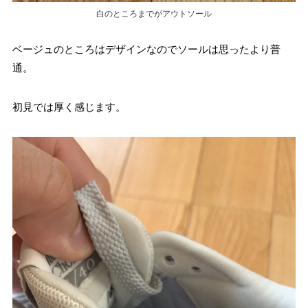
白のところまでがアウトソール
ベージュのところはデザインなのでソールは思ったより普
通。
初見では厚く感じます。