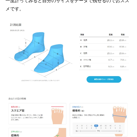
一度計ってみると自分のサイズをデータで残せるのでおスス
メです。