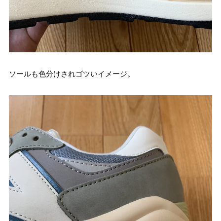
ソールも色分けされゴツいイメージ。