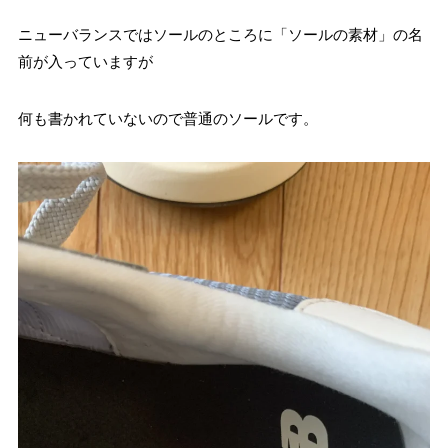
ニューバランスではソールのところに「ソールの素材」の名
前が入っていますが
何も書かれていないので普通のソールです。