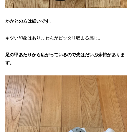
かかとの方は細いです。
キツい印象はありませんがピッタリ収まる感じ。
足の甲あたりから広がっているので先はだいぶ余裕がありま
す。