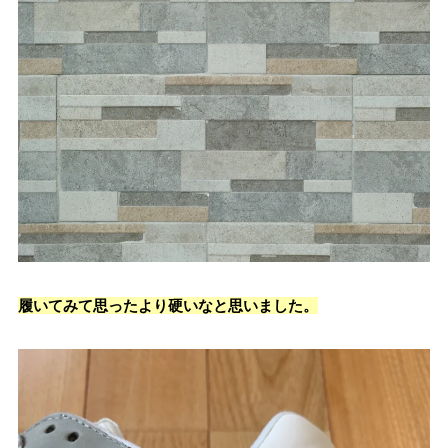
履いてみて思ったより硬いなと思いました。