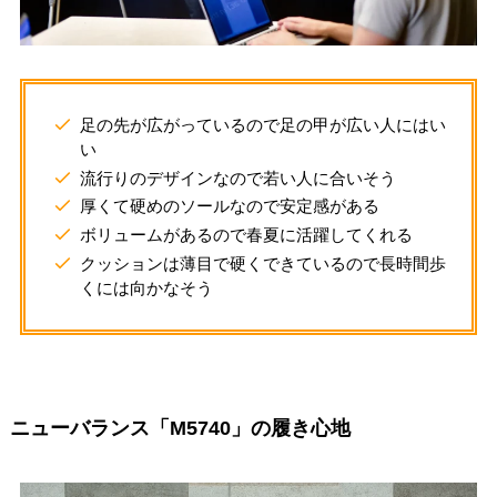
足の先が広がっているので足の甲が広い人にはい
い
流行りのデザインなので若い人に合いそう
厚くて硬めのソールなので安定感がある
ボリュームがあるので春夏に活躍してくれる
クッションは薄目で硬くできているので長時間歩
くには向かなそう
ニューバランス「M5740」の履き心地