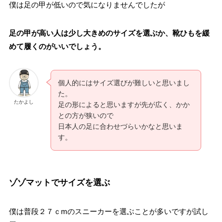
僕は足の甲が低いので気になりませんでしたが
足の甲が高い人は少し大きめのサイズを選ぶか、靴ひもを緩
めて履くのがいいでしょう。
個人的にはサイズ選びが難しいと思いまし
た。
たかよし
足の形によると思いますが先が広く、かか
との方が狭いので
日本人の足に合わせづらいかなと思いま
す。
ゾゾマットでサイズを選ぶ
僕は普段２７ｃmのスニーカーを選ぶことが多いですが試し