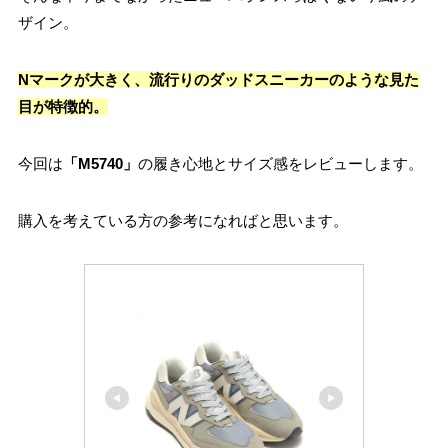
ザイン。
Nマークが大きく、流行りのダッドスニーカーのような見た
目が特徴的。
今回は
「M5740」
の履き心地とサイズ感をレビューします。
購入を考えている方の参考になればと思います。