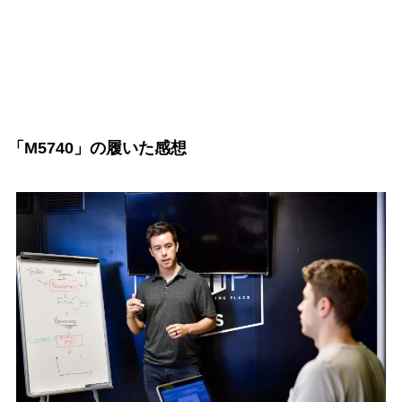
「M5740」の履いた感想