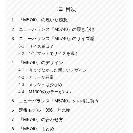
目次
「M5740」の履いた感想
ニューバランス「M5740」の履き心地
ニューバランス「M5740」のサイズ感
サイズ感は？
ゾゾマットでサイズを選ぶ
「M5740」のデザイン
今までなかった新しいデザイン
カラーが豊富
メッシュは少なめ
M1300のカラーがいい
ニューバランス「M5740」をお得に買う
定番モデル「996」と比較
「M5740」の合わせ方
「M5740」まとめ