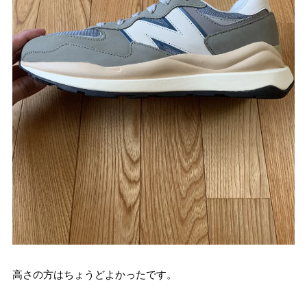
高さの方はちょうどよかったです。